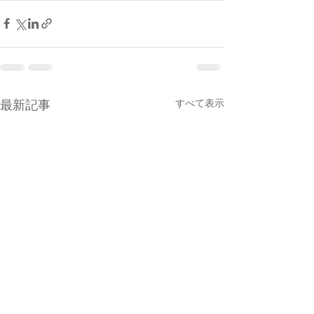
すべて表示
最新記事