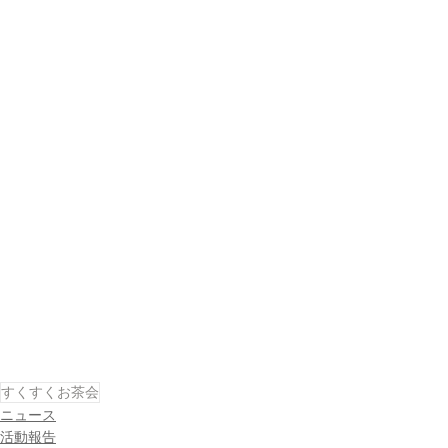
すくすくお茶会
ニュース
活動報告