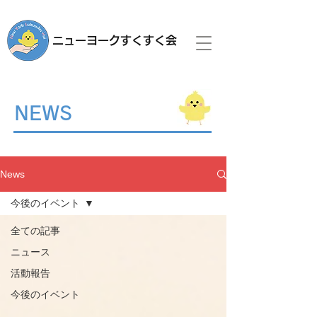
ニューヨークすくすく会
NEWS
News
今後のイベント
全ての記事
ニュース
活動報告
今後のイベント