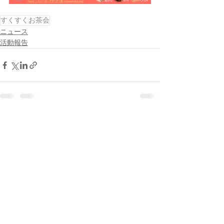
すくすくお茶会
ニュース
活動報告
すべて表示
最新記事